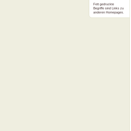
Fett gedruckte
Begriffe sind Links zu
anderen Homepages.